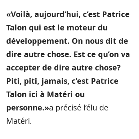
«Voilà, aujourd’hui, c’est Patrice
Talon qui est le moteur du
développement. On nous dit de
dire autre chose. Est ce qu’on va
accepter de dire autre chose?
Piti, piti, jamais, c’est Patrice
Talon ici à Matéri ou
personne.»
a précisé l’élu de
Matéri.