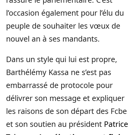
l’occasion également pour l’élu du
peuple de souhaiter les vœux de
nouvel an à ses mandants.
Dans un style qui lui est propre,
Barthélémy Kassa ne s’est pas
embarrassé de protocole pour
délivrer son message et expliquer
les raisons de son départ des Fcbe
et son soutien au président
Patrice