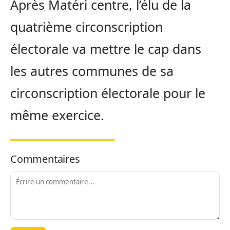
Après Matéri centre, l’élu de la
quatrième circonscription
électorale va mettre le cap dans
les autres communes de sa
circonscription électorale pour le
même exercice.
Commentaires