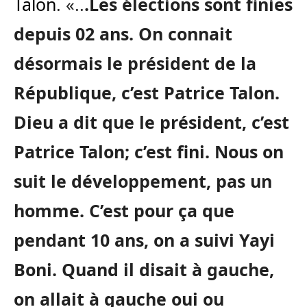
Talon
. «..
.Les élections sont finies
depuis 02 ans. On connait
désormais le président de la
République, c’est Patrice Talon.
Dieu a dit que le président, c’est
Patrice Talon; c’est fini. Nous on
suit le développement, pas un
homme. C’est pour ça que
pendant 10 ans, on a suivi Yayi
Boni. Quand il disait à gauche,
on allait à gauche oui ou