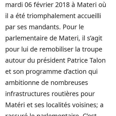
mardi 06 février 2018 à Materi où
il a été triomphalement accueilli
par ses mandants. Pour le
parlementaire de Materi, il s’agit
pour lui de remobiliser la troupe
autour du président Patrice Talon
et son programme d’action qui
ambitionne de nombreuses
infrastructures routières pour
Matéri et ses localités voisines; a
rassuré le parlementaire. C’est