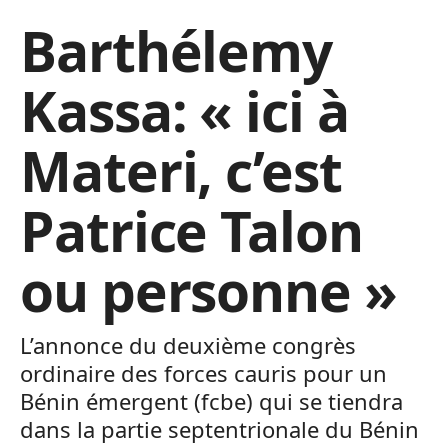
Barthélemy
Kassa: « ici à
Materi, c’est
Patrice Talon
ou personne »
L’annonce du deuxième congrès
ordinaire des forces cauris pour un
Bénin émergent (fcbe) qui se tiendra
dans la partie septentrionale du Bénin