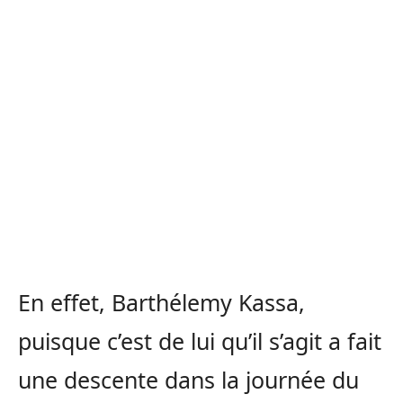
En effet, Barthélemy Kassa,
puisque c’est de lui qu’il s’agit a fait
une descente dans la journée du