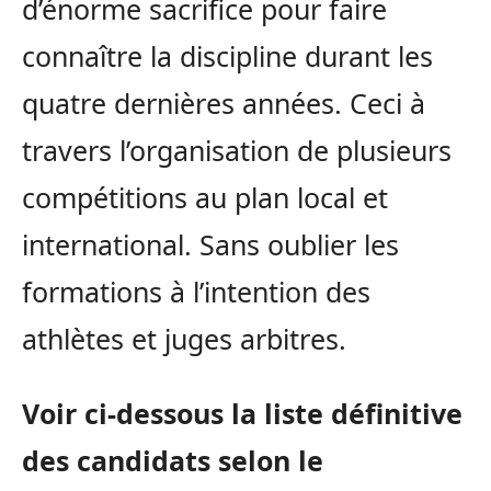
d’énorme sacrifice pour faire
connaître la discipline durant les
quatre dernières années.
Ceci à
travers l’organisation de plusieurs
compétitions au plan local et
international.
Sans oublier les
formations à l’intention des
athlètes et juges arbitres.
Voir ci-dessous la liste définitive
des candidats selon le