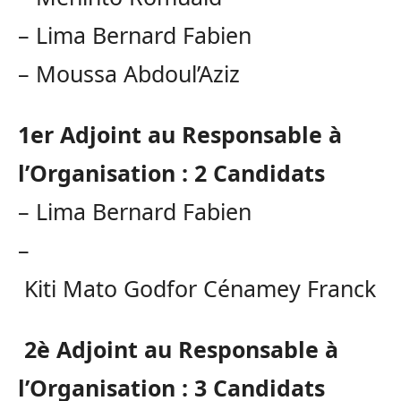
–
Lima Bernard Fabien
–
Moussa
Abdoul’Aziz
1er Adjoint au Responsable à
l’Organisation :
2 Candidats
–
Lima Bernard Fabien
–
Kiti
Mato
Godfor
Cénamey
Franck
2è
Adjoint au Responsable à
l’Organisation :
3 Candidats