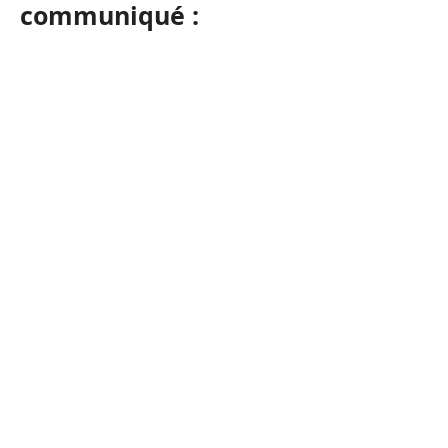
communiqué :