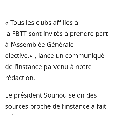
« Tous les clubs affiliés à
la
FBTT
sont invités à prendre part
à l’Assemblée Générale
élective.
« ,
lance un communiqué
de l’instance parvenu à notre
rédaction.
Le président
Sounou
selon des
sources proche de l’instance a fait