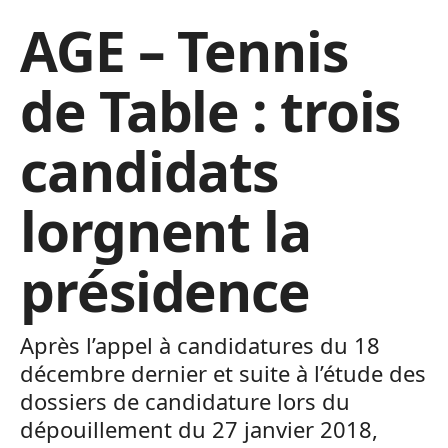
AGE – Tennis
de Table : trois
candidats
lorgnent la
présidence
Après l’appel à candidatures du 18
décembre dernier et suite à l’étude des
dossiers de candidature lors du
dépouillement du 27 janvier 2018,