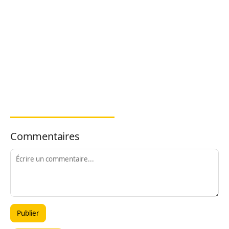
Commentaires
Publier