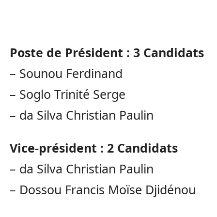
Poste
de Président :
3 Candidats
–
Sounou
Ferdinand
–
Soglo
Trinité Serge
–
da Silva Christian Paulin
Vice-président :
2 Candidats
–
da Silva Christian Paulin
–
Dossou
Francis Moïse
Djidénou