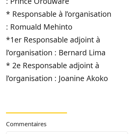
:
Prince
Orouwaré
*
Responsable à l’organisation
:
Romuald
Mehinto
*1er
Responsable adjoint à
l’organisation :
Bernard Lima
*
2e Responsable adjoint à
l’organisation :
Joanine
Akoko
Commentaires