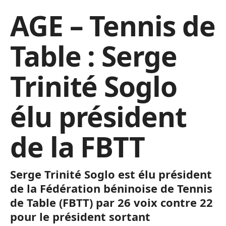
AGE – Tennis de
Table : Serge
Trinité Soglo
élu président
de la FBTT
Serge Trinité
Soglo
est élu président
de la Fédération béninoise de Tennis
de Table
(
FBTT
)
par 26 voix contre 22
pour le président sortant