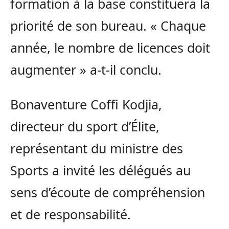
formation à la base constituera la
priorité de son bureau.
« Chaque
année, le nombre de licences doit
augmenter » a-t-il conclu.
Bonaventure
Coffi
Kodjia
,
directeur du sport d’Élite,
représentant du ministre des
Sports a invité les délégués au
sens d’écoute de compréhension
et de responsabilité.