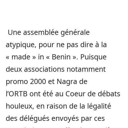
Une assemblée générale
atypique, pour ne pas dire à la
«
made
» in « Benin ».
Puisque
deux associations notamment
promo 2000 et
Nagra
de
l’
ORTB
ont été au Coeur de débats
houleux, en raison de la légalité
des délégués envoyés par ces