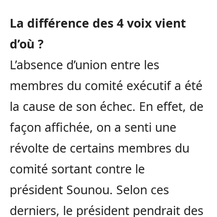
La différence des 4 voix vient
d’où ?
L’absence d’union entre les
membres du comité exécutif a été
la cause de son échec.
En effet, de
façon affichée, on a senti une
révolte de certains membres du
comité sortant contre le
président
Sounou
.
Selon ces
derniers, le président pendrait des