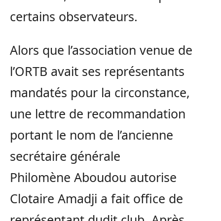
certains observateurs.
Alors que l’association venue de
l’
ORTB
avait ses représentants
mandatés pour la circonstance,
une lettre de recommandation
portant le nom de l’ancienne
secrétaire générale
Philomène
Aboudou
autorise
Clotaire
Amadji
a fait office de
représentant dudit club.
Après