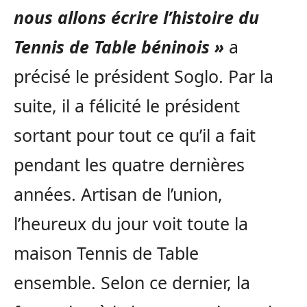
nous allons écrire l’histoire du
Tennis de Table béninois »
a
précisé le président
Soglo
.
Par la
suite, il a félicité le président
sortant pour tout ce qu’il a fait
pendant les quatre dernières
années.
Artisan de l’union,
l’heureux du jour voit toute la
maison Tennis de Table
ensemble.
Selon ce dernier, la