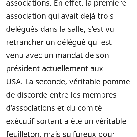
associations.
En effet, la première
association qui avait déjà trois
délégués dans la salle, s’est vu
retrancher un délégué qui est
venu avec un mandat de son
président actuellement aux
USA.
La seconde, véritable pomme
de discorde entre les membres
d’associations et du comité
exécutif sortant a été un véritable
feuilleton, mais sulfureux pour