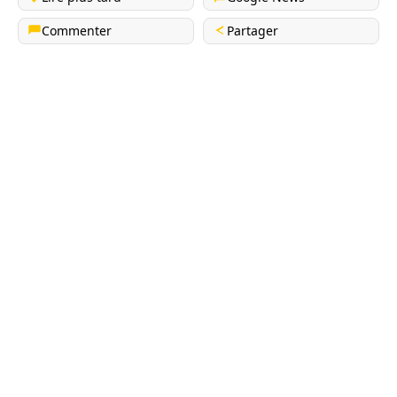
Commenter
Partager