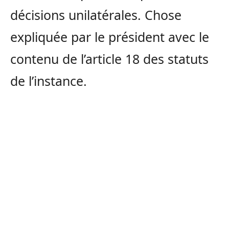
décisions unilatérales.
Chose
expliquée par le président avec le
contenu de l’article 18 des statuts
de l’instance.