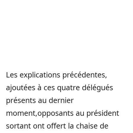
Les explications précédentes,
ajoutées à ces quatre délégués
présents au dernier
moment,opposants au président
sortant ont offert la chaise de