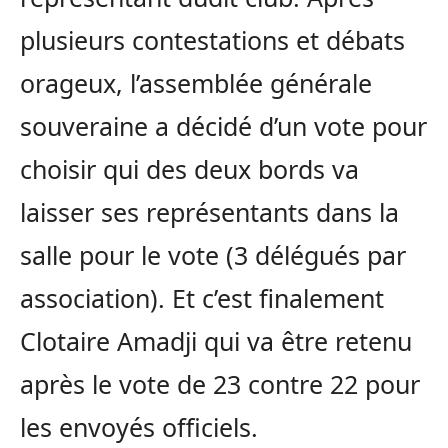
plusieurs contestations et débats
orageux, l’assemblée générale
souveraine a décidé d’un vote pour
choisir qui des deux bords va
laisser ses représentants dans la
salle pour le vote
(3 délégués par
association)
.
Et c’est finalement
Clotaire
Amadji
qui va être retenu
après le vote de 23 contre 22 pour
les envoyés officiels.