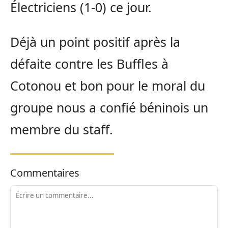
Électriciens (1-0) ce jour.
Déjà un point positif après la
défaite contre les Buffles à
Cotonou et bon pour le moral du
groupe nous a confié béninois un
membre du staff.
Commentaires