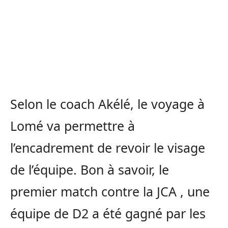
Selon le coach Akélé, le voyage à
Lomé va permettre à
l’encadrement de revoir le visage
de l’équipe. Bon à savoir, le
premier match contre la JCA , une
équipe de D2 a été gagné par les