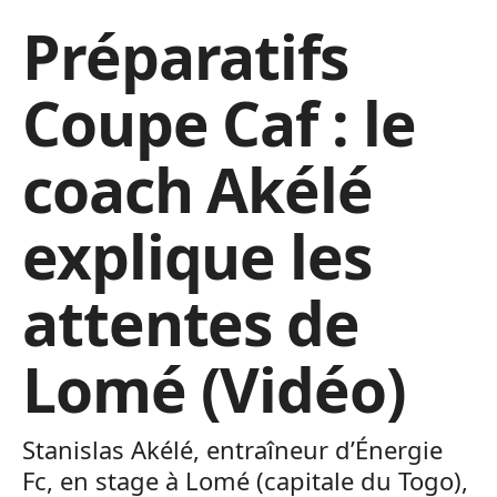
Préparatifs
Coupe Caf : le
coach Akélé
explique les
attentes de
Lomé (Vidéo)
Stanislas Akélé, entraîneur d’Énergie
Fc, en stage à Lomé (capitale du Togo),