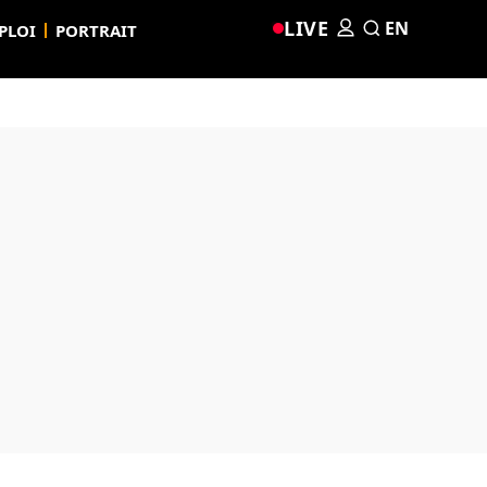
LIVE
EN
PLOI
PORTRAIT