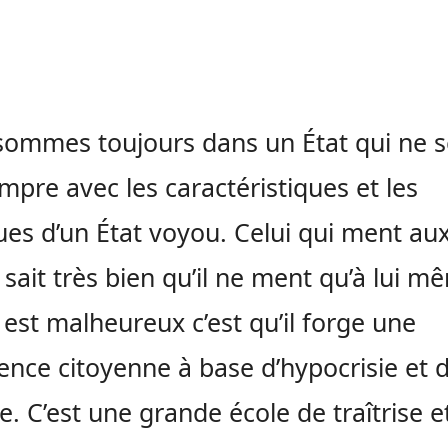
ommes toujours dans un État qui ne 
mpre avec les caractéristiques et les
ues d’un État voyou. Celui qui ment au
 sait très bien qu’il ne ment qu’à lui m
 est malheureux c’est qu’il forge une
ence citoyenne à base d’hypocrisie et 
e. C’est une grande école de traîtrise e