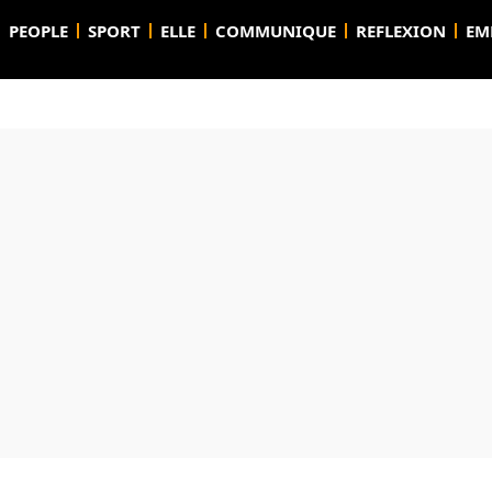
PEOPLE
SPORT
ELLE
COMMUNIQUE
REFLEXION
EM