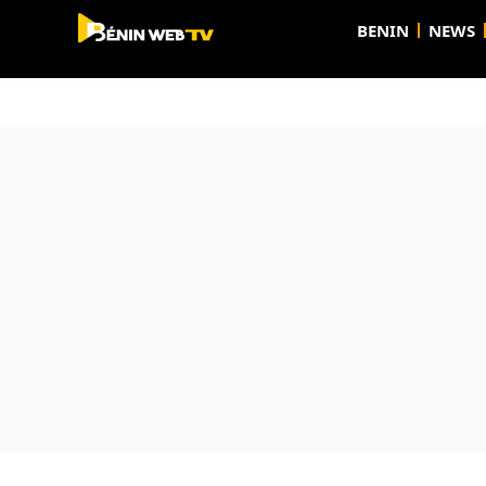
BENIN
NEWS