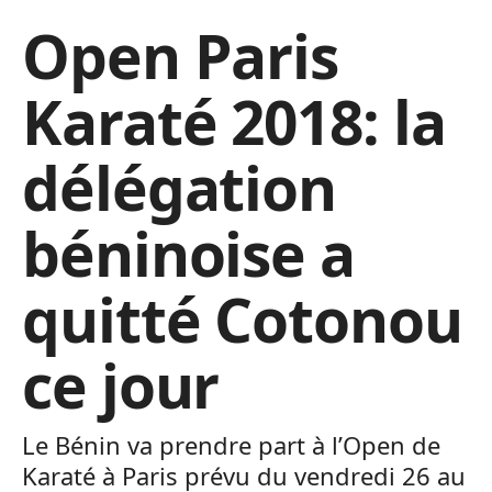
Open Paris
Karaté 2018: la
délégation
béninoise a
quitté Cotonou
ce jour
Le Bénin va prendre part à l’Open de
Karaté à Paris prévu du vendredi 26 au