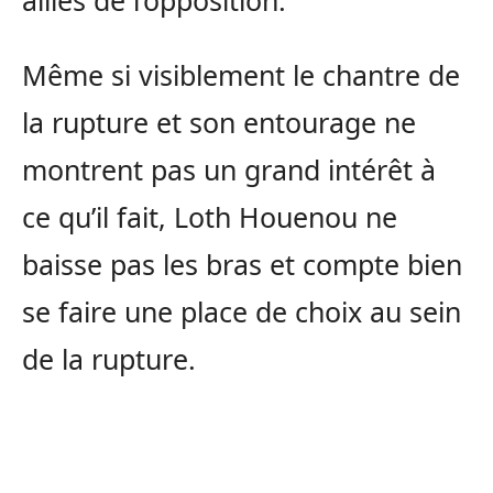
alliés de l’opposition.
Même si visiblement le chantre de
la rupture et son entourage ne
montrent pas un grand intérêt à
ce qu’il fait, Loth Houenou ne
baisse pas les bras et compte bien
se faire une place de choix au sein
de la rupture.