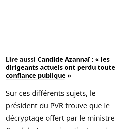
Lire aussi
Candide Azannaï : « les
dirigeants actuels ont perdu toute
confiance publique »
Sur ces différents sujets, le
président du PVR trouve que le
décryptage offert par le ministre