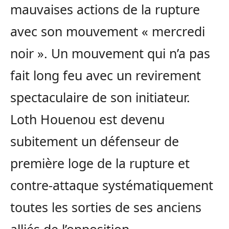
mauvaises actions de la rupture
avec son mouvement « mercredi
noir ». Un mouvement qui n’a pas
fait long feu avec un revirement
spectaculaire de son initiateur.
Loth Houenou est devenu
subitement un défenseur de
première loge de la rupture et
contre-attaque systématiquement
toutes les sorties de ses anciens