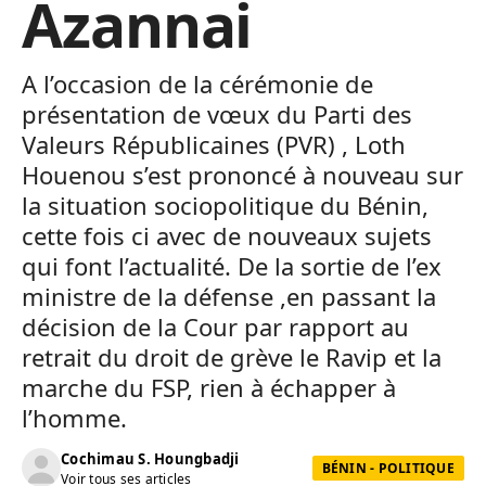
Azannai
A l’occasion de la cérémonie de
présentation de vœux du Parti des
Valeurs Républicaines (PVR) , Loth
Houenou s’est prononcé à nouveau sur
la situation sociopolitique du Bénin,
cette fois ci avec de nouveaux sujets
qui font l’actualité. De la sortie de l’ex
ministre de la défense ,en passant la
décision de la Cour par rapport au
retrait du droit de grève le Ravip et la
marche du FSP, rien à échapper à
l’homme.
Cochimau S. Houngbadji
BÉNIN - POLITIQUE
Voir tous ses articles