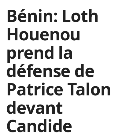
Bénin: Loth
Houenou
prend la
défense de
Patrice Talon
devant
Candide