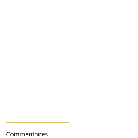
Commentaires