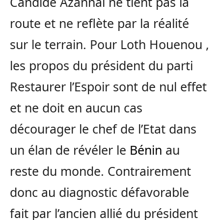
Candide Azannai ne tient pas la
route et ne reflète par la réalité
sur le terrain. Pour Loth Houenou ,
les propos du président du parti
Restaurer l’Espoir sont de nul effet
et ne doit en aucun cas
décourager le chef de l’Etat dans
un élan de révéler le
Bénin
au
reste du monde. Contrairement
donc au diagnostic défavorable
fait par l’ancien allié du président