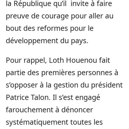
la République qu’il invite à faire
preuve de courage pour aller au
bout des reformes pour le
développement du pays.
Pour rappel, Loth Houenou fait
partie des premières personnes à
s’opposer à la gestion du président
Patrice Talon. Il s’est engagé
farouchement à dénoncer
systématiquement toutes les