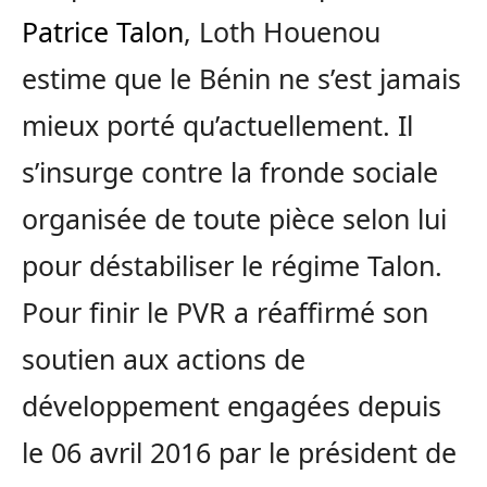
Patrice Talon
, Loth Houenou
estime que le Bénin ne s’est jamais
mieux porté qu’actuellement. Il
s’insurge contre la fronde sociale
organisée de toute pièce selon lui
pour déstabiliser le régime Talon.
Pour finir le PVR a réaffirmé son
soutien aux actions de
développement engagées depuis
le 06 avril 2016 par le président de