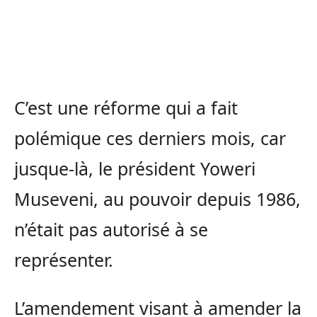
C’est une réforme qui a fait
polémique ces derniers mois, car
jusque-là, le président Yoweri
Museveni, au pouvoir depuis 1986,
n’était pas autorisé à se
représenter.
L’amendement visant à amender la