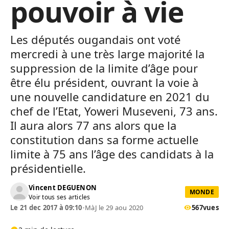
pouvoir à vie
Les députés ougandais ont voté
mercredi à une très large majorité la
suppression de la limite d’âge pour
être élu président, ouvrant la voie à
une nouvelle candidature en 2021 du
chef de l’Etat, Yoweri Museveni, 73 ans.
Il aura alors 77 ans alors que la
constitution dans sa forme actuelle
limite à 75 ans l’âge des candidats à la
présidentielle.
Vincent DEGUENON
MONDE
Voir tous ses articles
Le 21 dec 2017 à 09:10
•
MàJ le 29 aou 2020
567
vues