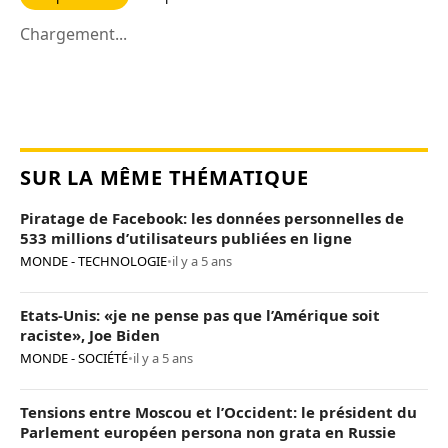
Chargement...
SUR LA MÊME THÉMATIQUE
Piratage de Facebook: les données personnelles de
533 millions d’utilisateurs publiées en ligne
MONDE - TECHNOLOGIE
•
il y a 5 ans
Etats-Unis: «je ne pense pas que l’Amérique soit
raciste», Joe Biden
MONDE - SOCIÉTÉ
•
il y a 5 ans
Tensions entre Moscou et l’Occident: le président du
Parlement européen persona non grata en Russie