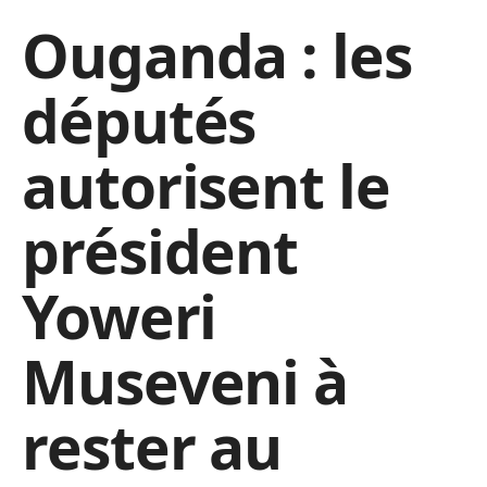
Ouganda : les
députés
autorisent le
président
Yoweri
Museveni à
rester au