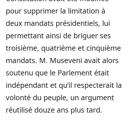
pour supprimer la limitation à
deux mandats présidentiels, lui
permettant ainsi de briguer ses
troisième, quatrième et cinquième
mandats. M. Museveni avait alors
soutenu que le Parlement était
indépendant et qu’il respecterait la
volonté du peuple, un argument
réutilisé douze ans plus tard.