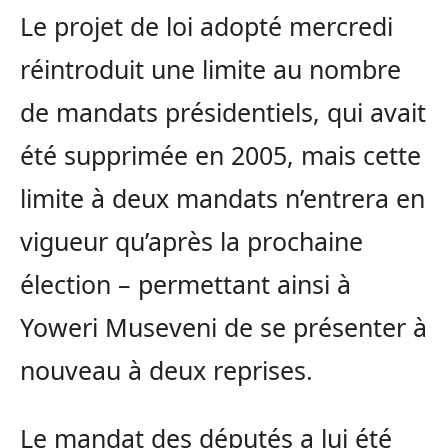
Le projet de loi adopté mercredi
réintroduit une limite au nombre
de mandats présidentiels, qui avait
été supprimée en 2005, mais cette
limite à deux mandats n’entrera en
vigueur qu’après la prochaine
élection – permettant ainsi à
Yoweri Museveni de se présenter à
nouveau à deux reprises.
Le mandat des députés a lui été