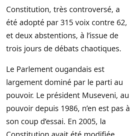
Constitution, très controversé, a
été adopté par 315 voix contre 62,
et deux abstentions, à l’issue de
trois jours de débats chaotiques.
Le Parlement ougandais est
largement dominé par le parti au
pouvoir. Le président Museveni, au
pouvoir depuis 1986, n’en est pas à
son coup d’essai. En 2005, la
Constitution avait été modifiée