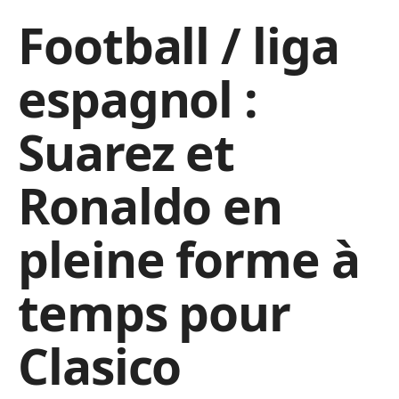
Football / liga
espagnol :
Suarez et
Ronaldo en
pleine forme à
temps pour
Clasico