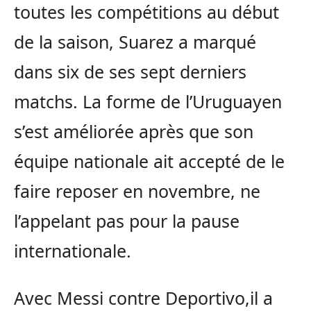
toutes les compétitions au début
de la saison, Suarez a marqué
dans six de ses sept derniers
matchs. La forme de l’Uruguayen
s’est améliorée après que son
équipe nationale ait accepté de le
faire reposer en novembre, ne
l’appelant pas pour la pause
internationale.
Avec Messi contre Deportivo,il a