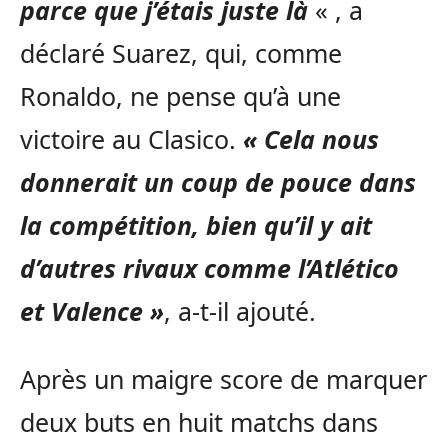
parce que j’étais juste là
« , a
déclaré Suarez, qui, comme
Ronaldo, ne pense qu’à une
victoire au Clasico.
« Cela nous
donnerait un coup de pouce dans
la compétition, bien qu’il y ait
d’autres rivaux comme l’Atlético
et Valence »
, a-t-il ajouté.
Après un maigre score de marquer
deux buts en huit matchs dans