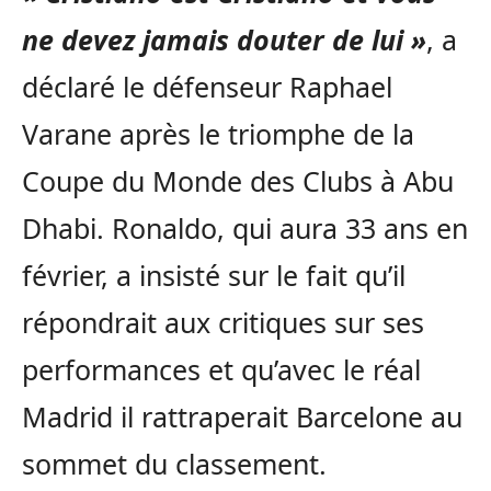
ne devez jamais douter de lui »
, a
déclaré le défenseur Raphael
Varane après le triomphe de la
Coupe du Monde des Clubs à Abu
Dhabi. Ronaldo, qui aura 33 ans en
février, a insisté sur le fait qu’il
répondrait aux critiques sur ses
performances et qu’avec le réal
Madrid il rattraperait Barcelone au
sommet du classement.