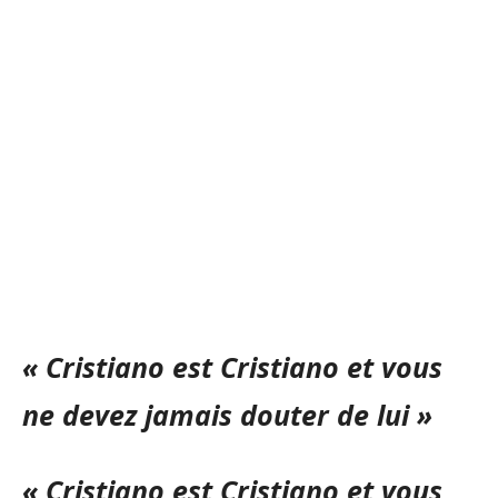
« Cristiano est Cristiano et vous
ne devez jamais douter de lui »
« Cristiano est Cristiano et vous