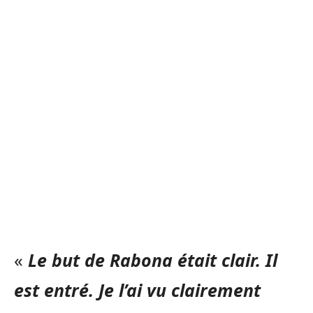
«
Le but de Rabona était clair. Il
est entré. Je l’ai vu clairement