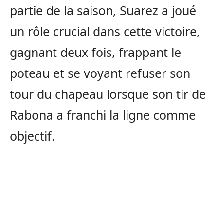
partie de la saison, Suarez a joué
un rôle crucial dans cette victoire,
gagnant deux fois, frappant le
poteau et se voyant refuser son
tour du chapeau lorsque son tir de
Rabona a franchi la ligne comme
objectif.