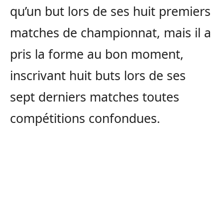
qu’un but lors de ses huit premiers
matches de championnat, mais il a
pris la forme au bon moment,
inscrivant huit buts lors de ses
sept derniers matches toutes
compétitions confondues.