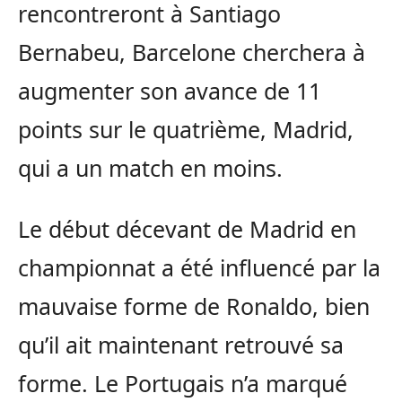
rencontreront à Santiago
Bernabeu, Barcelone cherchera à
augmenter son avance de 11
points sur le quatrième, Madrid,
qui a un match en moins.
Le début décevant de Madrid en
championnat a été influencé par la
mauvaise forme de Ronaldo, bien
qu’il ait maintenant retrouvé sa
forme. Le Portugais n’a marqué