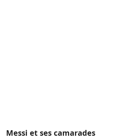
Messi et ses camarades