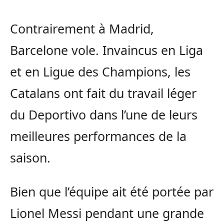
Contrairement à Madrid,
Barcelone vole. Invaincus en Liga
et en Ligue des Champions, les
Catalans ont fait du travail léger
du Deportivo dans l’une de leurs
meilleures performances de la
saison.
Bien que l’équipe ait été portée par
Lionel Messi pendant une grande