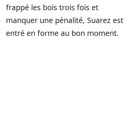
frappé les bois trois fois et
manquer une pénalité, Suarez est
entré en forme au bon moment.