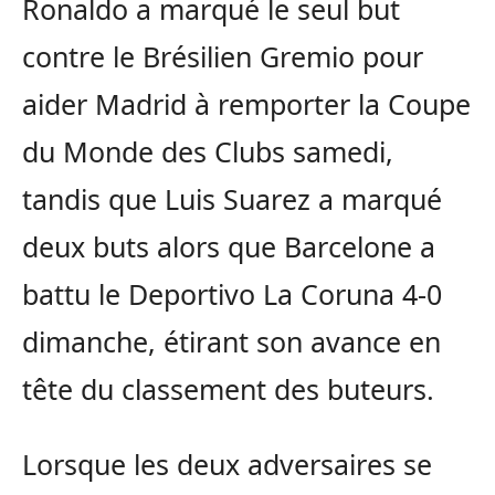
Ronaldo a marqué le seul but
contre le Brésilien Gremio pour
aider Madrid à remporter la Coupe
du Monde des Clubs samedi,
tandis que Luis Suarez a marqué
deux buts alors que Barcelone a
battu le Deportivo La Coruna 4-0
dimanche, étirant son avance en
tête du classement des buteurs.
Lorsque les deux adversaires se