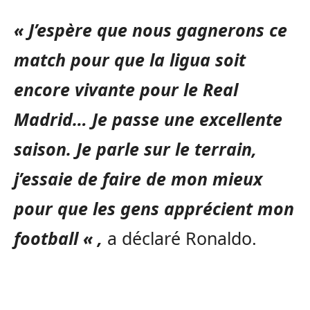
« J’espère que nous gagnerons ce
match pour que la ligua soit
encore vivante pour le Real
Madrid… Je passe une excellente
saison. Je parle sur le terrain,
j’essaie de faire de mon mieux
pour que les gens apprécient mon
football « ,
a déclaré Ronaldo.