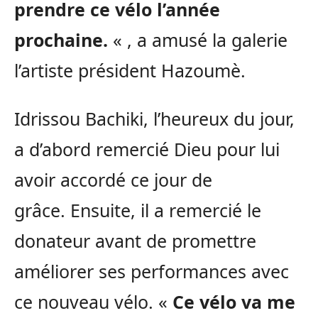
prendre ce vélo l’année
prochaine.
« , a amusé la galerie
l’artiste président
Hazoumè
.
Idrissou
Bachiki
, l’heureux du jour,
a d’abord remercié Dieu pour lui
avoir accordé ce jour de
grâce.
Ensuite, il a remercié le
donateur avant de promettre
améliorer ses performances avec
ce nouveau vélo.
«
Ce vélo va me