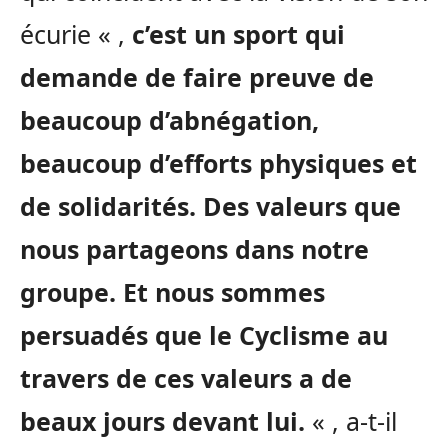
écurie « ,
c’est un sport qui
demande de faire preuve de
beaucoup d’abnégation,
beaucoup d’efforts physiques et
de solidarités.
Des valeurs que
nous partageons dans notre
groupe.
Et nous sommes
persuadés que le Cyclisme au
travers de ces valeurs a de
beaux jours devant lui.
« , a-t-il