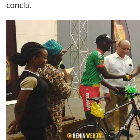
conclu.