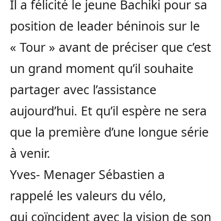
Il a félicité le jeune
Bachiki
pour sa
position de leader béninois sur le
« Tour » avant de préciser que c’est
un grand moment qu’il souhaite
partager avec l’assistance
aujourd’hui.
Et qu’il espère ne sera
que la première d’une longue série
à venir.
Yves-
Menager
Sébastien a
rappelé les valeurs du vélo,
qui coïncident avec la vision de son