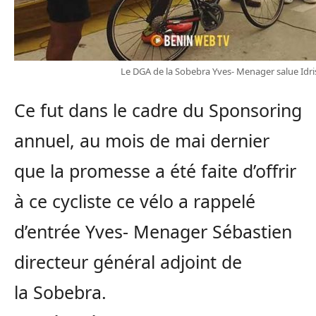
Le DGA de la Sobebra Yves- Menager salue Idri
Ce fut dans le cadre du Sponsoring
annuel, au mois de mai dernier
que la promesse a été faite d’offrir
à ce cycliste ce vélo a rappelé
d’entrée
Yves-
Menager
Sébastien
directeur général adjoint de
la
Sobebra
.