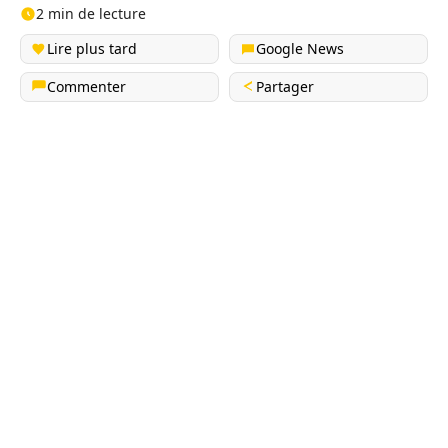
2 min de lecture
Lire plus tard
Google News
Commenter
Partager