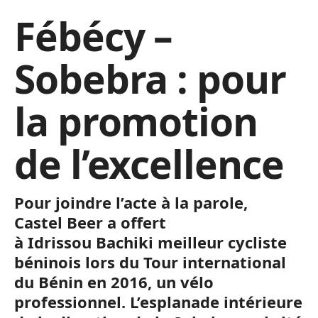
Fébécy –
Sobebra : pour
la promotion
de l’excellence
Pour joindre l’acte à la parole,
Castel
Beer
a offert
à
Idrissou
Bachiki
meilleur cycliste
béninois
lors du Tour international
du Bénin en 2016, un vélo
professionnel.
L’esplanade intérieure