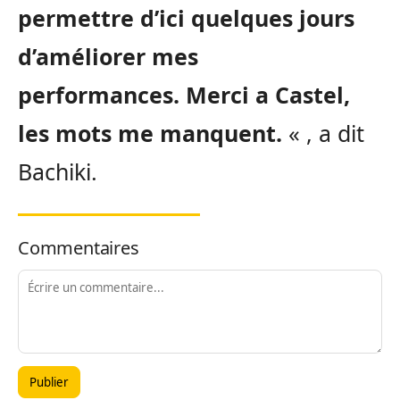
permettre d’ici quelques jours
d’améliorer mes
performances.
Merci a Castel,
les mots me manquent.
« , a dit
Bachiki.
Commentaires
Publier