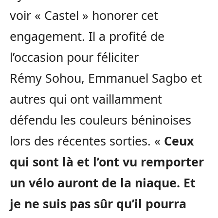
voir « Castel » honorer cet
engagement.
Il a profité de
l’occasion pour féliciter
Rémy
Sohou
, Emmanuel
Sagbo
et
autres qui ont vaillamment
défendu les couleurs béninoises
lors des récentes sorties.
«
Ceux
qui sont là et l’ont vu remporter
un vélo auront de la niaque.
Et
je ne suis pas sûr qu’il pourra