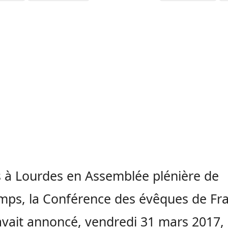
 à Lourdes en Assemblée plénière de
mps, la Conférence des évêques de Fr
avait annoncé, vendredi 31 mars 2017,