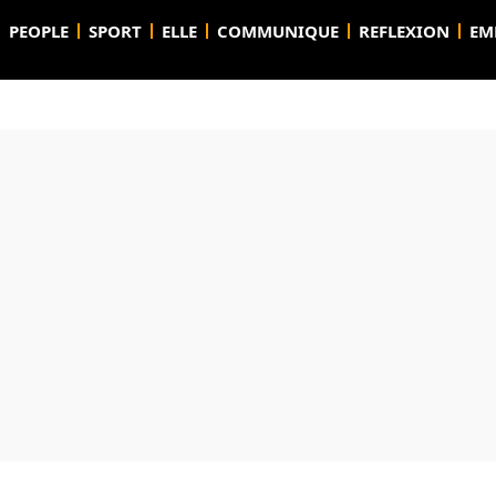
PEOPLE
SPORT
ELLE
COMMUNIQUE
REFLEXION
EM