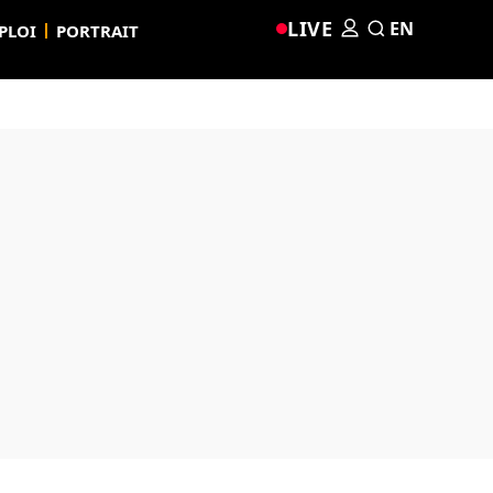
LIVE
EN
PLOI
PORTRAIT