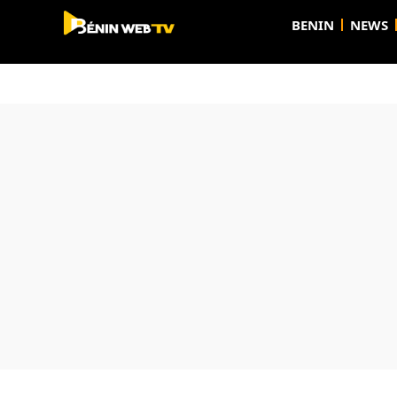
BENIN
NEWS