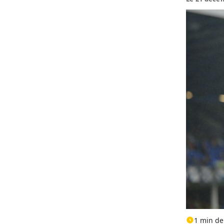
1 min de