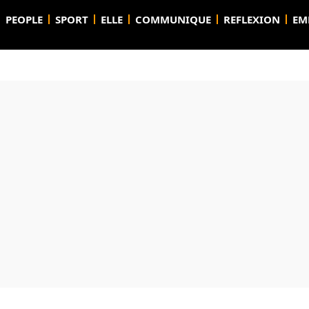
PEOPLE
SPORT
ELLE
COMMUNIQUE
REFLEXION
EM