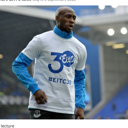
 lecture