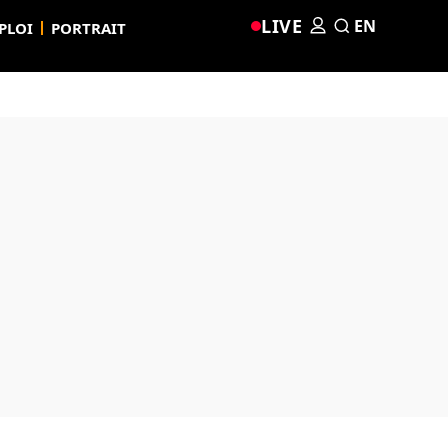
LIVE
EN
PLOI
PORTRAIT