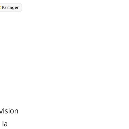
Partager
vision
 la