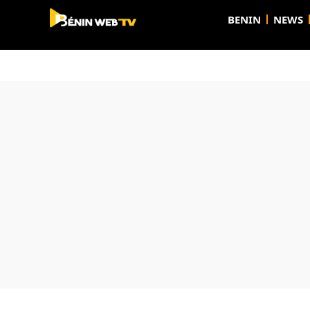
BENIN
NEWS