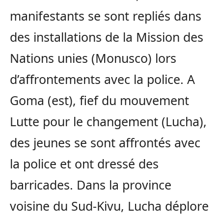
manifestants se sont repliés dans
des installations de la Mission des
Nations unies (Monusco) lors
d’affrontements avec la police. A
Goma (est), fief du mouvement
Lutte pour le changement (Lucha),
des jeunes se sont affrontés avec
la police et ont dressé des
barricades. Dans la province
voisine du Sud-Kivu, Lucha déplore