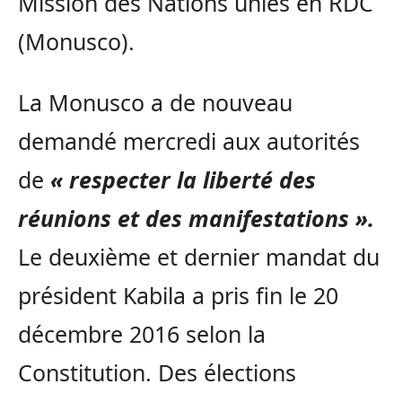
Mission des Nations unies en RDC
(Monusco).
La Monusco a de nouveau
demandé mercredi aux autorités
de
« respecter la liberté des
réunions et des manifestations ».
Le deuxième et dernier mandat du
président Kabila a pris fin le 20
décembre 2016 selon la
Constitution. Des élections