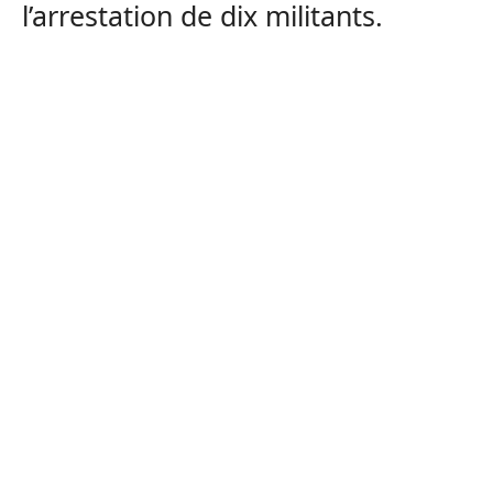
l’arrestation de dix militants.