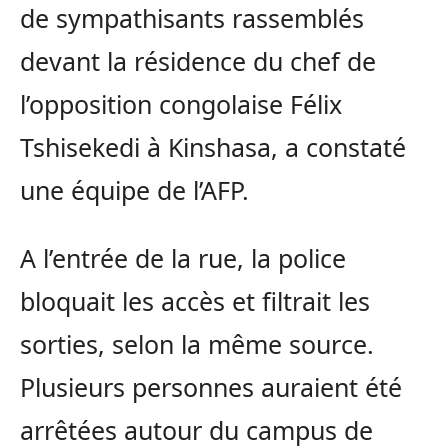
de sympathisants rassemblés
devant la résidence du chef de
l’opposition congolaise Félix
Tshisekedi à Kinshasa, a constaté
une équipe de l’AFP.
A l’entrée de la rue, la police
bloquait les accès et filtrait les
sorties, selon la même source.
Plusieurs personnes auraient été
arrêtées autour du campus de