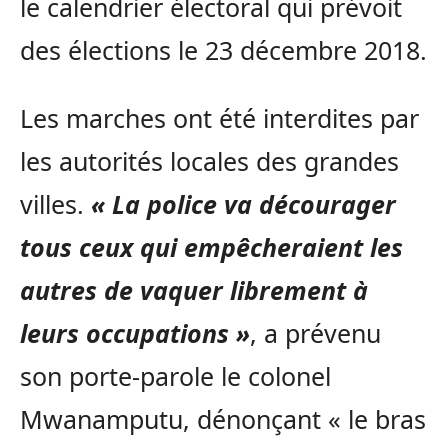
le calendrier électoral qui prévoit
des élections le 23 décembre 2018.
Les marches ont été interdites par
les autorités locales des grandes
villes.
« La police va décourager
tous ceux qui empêcheraient les
autres de vaquer librement à
leurs occupations »
, a prévenu
son porte-parole le colonel
Mwanamputu, dénonçant « le bras