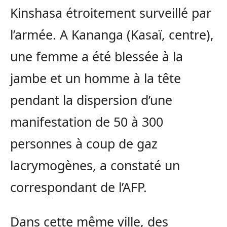
Kinshasa étroitement surveillé par
l’armée. A Kananga (Kasaï, centre),
une femme a été blessée à la
jambe et un homme à la tête
pendant la dispersion d’une
manifestation de 50 à 300
personnes à coup de gaz
lacrymogènes, a constaté un
correspondant de l’AFP.
Dans cette même ville, des