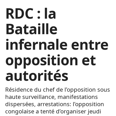
RDC : la
Bataille
infernale entre
opposition et
autorités
Résidence du chef de l’opposition sous
haute surveillance, manifestations
dispersées, arrestations: l’opposition
congolaise a tenté d’organiser jeudi