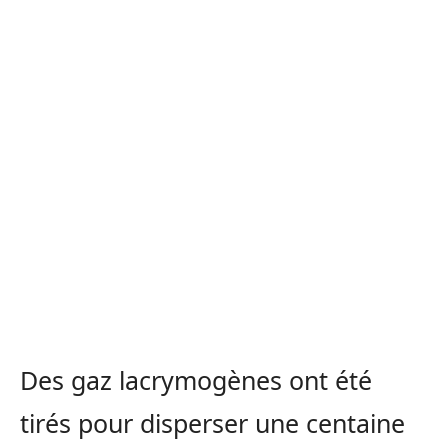
Des gaz lacrymogènes ont été
tirés pour disperser une centaine