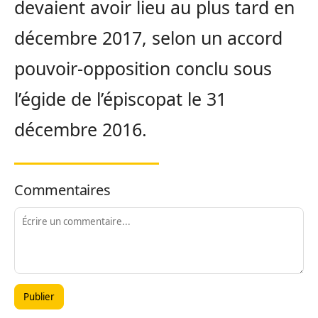
devaient avoir lieu au plus tard en
décembre 2017, selon un accord
pouvoir-opposition conclu sous
l’égide de l’épiscopat le 31
décembre 2016.
Commentaires
Publier