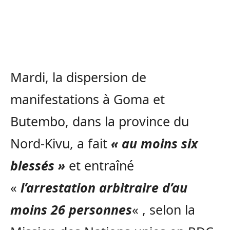
Mardi, la dispersion de
manifestations à Goma et
Butembo, dans la province du
Nord-Kivu, a fait
« au moins six
blessés »
et entraîné
«
l’arrestation arbitraire d’au
moins 26 personnes
« , selon la