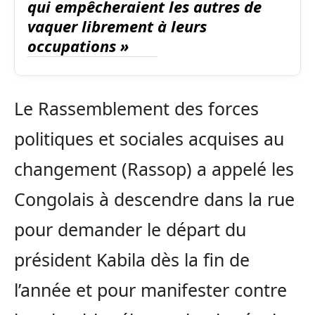
qui empêcheraient les autres de
vaquer librement à leurs
occupations »
Le Rassemblement des forces
politiques et sociales acquises au
changement (Rassop) a appelé les
Congolais à descendre dans la rue
pour demander le départ du
président Kabila dès la fin de
l’année et pour manifester contre