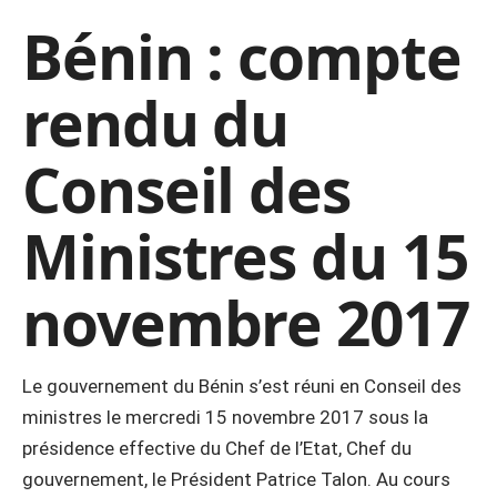
Bénin : compte
rendu du
Conseil des
Ministres du 15
novembre 2017
Le gouvernement du Bénin s’est réuni en Conseil des
ministres le mercredi 15 novembre 2017 sous la
présidence effective du Chef de l’Etat, Chef du
gouvernement, le Président Patrice Talon. Au cours