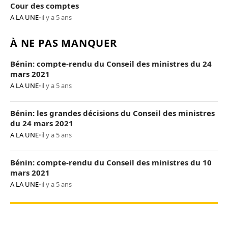
Cour des comptes
A LA UNE
•
il y a 5 ans
À NE PAS MANQUER
Bénin: compte-rendu du Conseil des ministres du 24
mars 2021
A LA UNE
•
il y a 5 ans
Bénin: les grandes décisions du Conseil des ministres
du 24 mars 2021
A LA UNE
•
il y a 5 ans
Bénin: compte-rendu du Conseil des ministres du 10
mars 2021
A LA UNE
•
il y a 5 ans