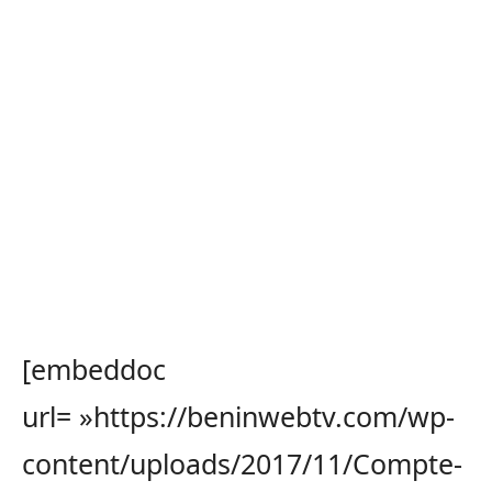
[embeddoc
url= »https://beninwebtv.com/wp-
content/uploads/2017/11/Compte-